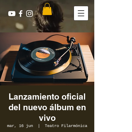
Lanzamiento oficial
del nuevo álbum en
vivo
mar, 16 jun
  |  
Teatro Filarmónica