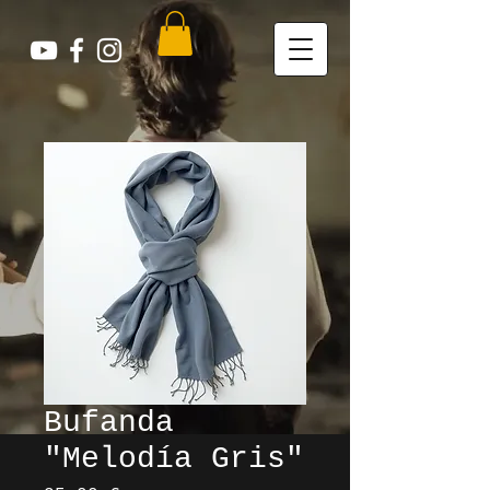
Bufanda
"Melodía Gris"