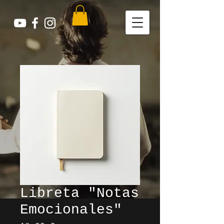
Libreta "Notas
Emocionales"